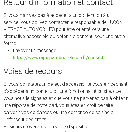
Retour d’information et contact
Si vous n’arrivez pas à accéder à un contenu ou à un
service, vous pouvez contacter le responsable de LUCON
VITRAGE AUTOMOBILES pour être orienté vers une
alternative accessible ou obtenir le contenu sous une autre
forme.
Envoyer un message
https://www.rapidparebrise-lucon.fr/contact
Voies de recours
Si vous constatez un défaut d’accessibilité vous empêchant
d’accéder à un contenu ou une fonctionnalité du site, que
vous nous le signalez et que vous ne parvenez pas à obtenir
une réponse de notre part, vous êtes en droit de faire
parvenir vos doléances ou une demande de saisine au
Défenseur des droits.
Plusieurs moyens sont à votre disposition :