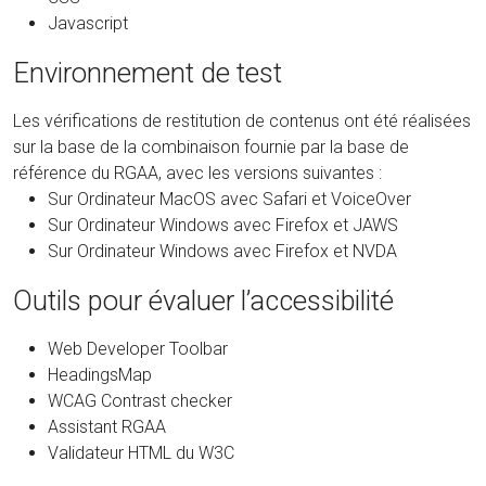
Javascript
Environnement de test
Les vérifications de restitution de contenus ont été réalisées
sur la base de la combinaison fournie par la base de
référence du RGAA, avec les versions suivantes :
Sur Ordinateur MacOS avec Safari et VoiceOver
Sur Ordinateur Windows avec Firefox et JAWS
Sur Ordinateur Windows avec Firefox et NVDA
Outils pour évaluer l’accessibilité
Web Developer Toolbar
HeadingsMap
WCAG Contrast checker
Assistant RGAA
Validateur HTML du W3C