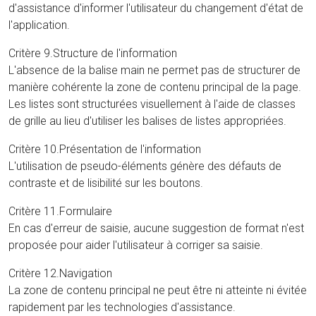
d'assistance d'informer l'utilisateur du changement d'état de
l'application.
Critère 9.Structure de l'information
L'absence de la balise main ne permet pas de structurer de
manière cohérente la zone de contenu principal de la page.
Les listes sont structurées visuellement à l'aide de classes
de grille au lieu d'utiliser les balises de listes appropriées.
Critère 10.Présentation de l'information
L'utilisation de pseudo-éléments génère des défauts de
contraste et de lisibilité sur les boutons.
Critère 11.Formulaire
En cas d'erreur de saisie, aucune suggestion de format n'est
proposée pour aider l'utilisateur à corriger sa saisie.
Critère 12.Navigation
La zone de contenu principal ne peut être ni atteinte ni évitée
rapidement par les technologies d'assistance.