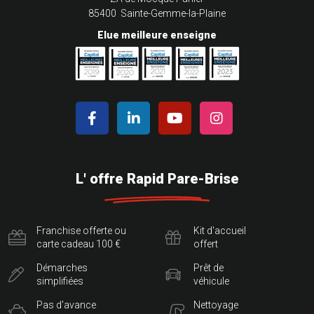
85400 Sainte-Gemme-la-Plaine
Elue meilleure enseigne
L' offre Rapid Pare-Brise
Franchise offerte ou
Kit d'accueil
carte cadeau 100 €
offert
Démarches
Prêt de
simplifiées
véhicule
Pas d'avance
Nettoyage