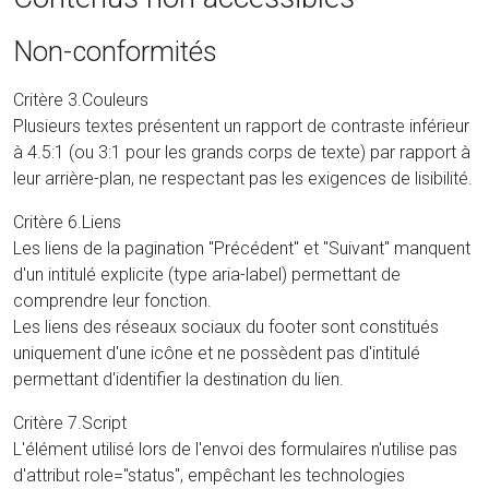
Non-conformités
Critère 3.Couleurs
Plusieurs textes présentent un rapport de contraste inférieur
à 4.5:1 (ou 3:1 pour les grands corps de texte) par rapport à
leur arrière-plan, ne respectant pas les exigences de lisibilité.
Critère 6.Liens
Les liens de la pagination "Précédent" et "Suivant" manquent
d'un intitulé explicite (type aria-label) permettant de
comprendre leur fonction.
Les liens des réseaux sociaux du footer sont constitués
uniquement d'une icône et ne possèdent pas d'intitulé
permettant d'identifier la destination du lien.
Critère 7.Script
L'élément utilisé lors de l'envoi des formulaires n'utilise pas
d'attribut role="status", empêchant les technologies