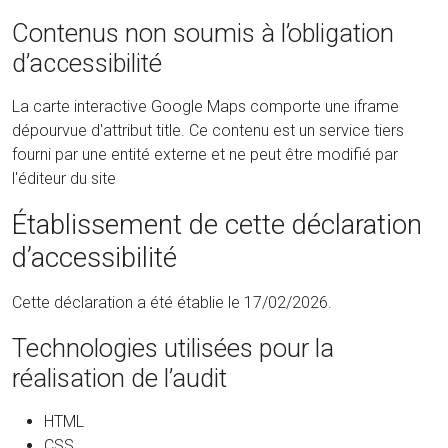
Contenus non soumis à l’obligation
d’accessibilité
La carte interactive Google Maps comporte une iframe
dépourvue d'attribut title. Ce contenu est un service tiers
fourni par une entité externe et ne peut être modifié par
l'éditeur du site
Établissement de cette déclaration
d’accessibilité
Cette déclaration a été établie le 17/02/2026.
Technologies utilisées pour la
réalisation de l’audit
HTML
CSS