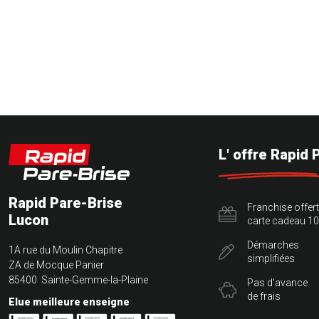
L' offre Rapid 
Rapid Pare-Brise
Franchise offer
Lucon
carte cadeau 10
Démarches
1A rue du Moulin Chapitre
simplifiées
ZA de Mocque Panier
85400 Sainte-Gemme-la-Plaine
Pas d'avance
de frais
Elue meilleure enseigne