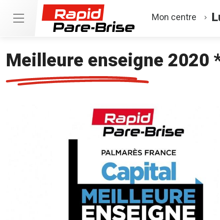
L
Mon centre
Meilleure enseigne 2020 