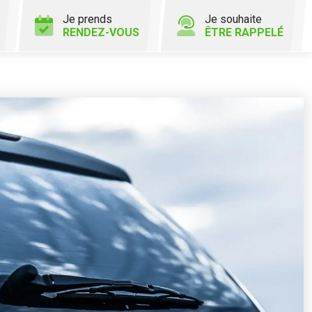
Je prends
Je souhaite
RENDEZ-VOUS
ÊTRE RAPPELÉ