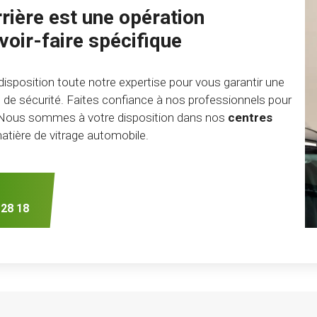
rière est une opération
oir-faire spécifique
isposition toute notre expertise pour vous garantir une
 de sécurité. Faites confiance à nos professionnels pour
 Nous sommes à votre disposition dans nos
centres
tière de vitrage automobile.
 28 18