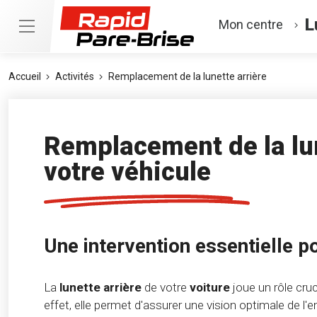
L
Mon centre
Accueil
Activités
Remplacement de la lunette arrière
Remplacement de la lun
votre véhicule
Une intervention essentielle p
La
lunette arrière
de votre
voiture
joue un rôle cruc
effet, elle permet d'assurer une vision optimale de l