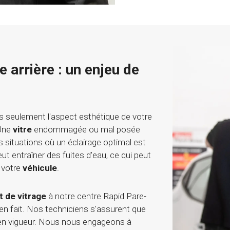
 arrière : un enjeu de
 seulement l'aspect esthétique de votre
 Une
vitre
endommagée ou mal posée
situations où un éclairage optimal est
ut entraîner des fuites d'eau, ce qui peut
 votre
véhicule
.
 de vitrage
à notre centre Rapid Pare-
ien fait. Nos techniciens s'assurent que
 en vigueur. Nous nous engageons à