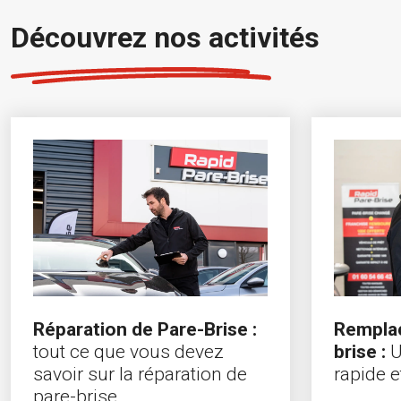
Découvrez nos activités
Rempla
Réparation de Pare-Brise :
brise :
U
tout ce que vous devez
rapide e
savoir sur la réparation de
pare-brise