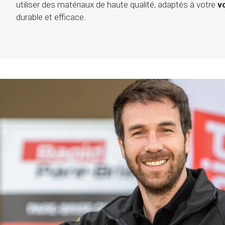
utiliser des matériaux de haute qualité, adaptés à votre
v
durable et efficace.