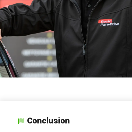
Conclusion